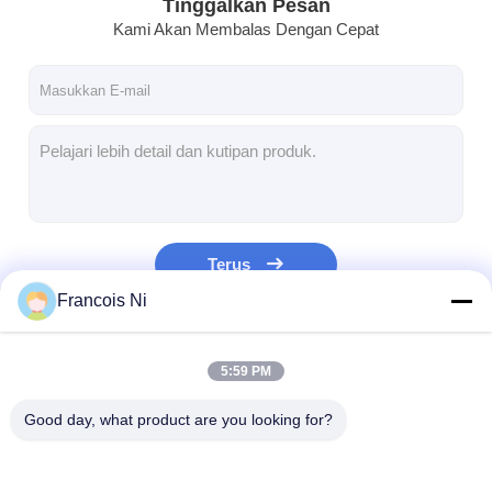
Tinggalkan Pesan
Kami Akan Membalas Dengan Cepat
Terus
Francois Ni
Kategori Kami
5:59 PM
Good day, what product are you looking for?