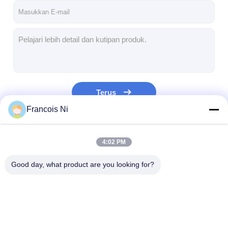
Terus
Francois Ni
Kategori Kami
4:02 PM
Good day, what product are you looking for?