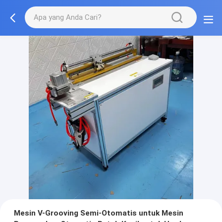
Mesin V-Grooving Semi-Otomatis untuk Mesin