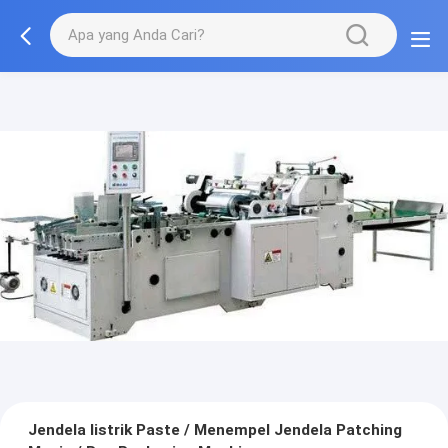
Jendela listrik Paste / Menempel Jendela Patching