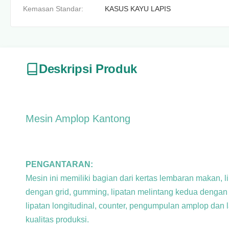
Kemasan Standar:
KASUS KAYU LAPIS
Deskripsi Produk
Mesin Amplop Kantong
PENGANTARAN:
Mesin ini memiliki bagian dari kertas lembaran makan, 
dengan grid, gumming, lipatan melintang kedua dengan
lipatan longitudinal, counter, pengumpulan amplop dan 
kualitas produksi.