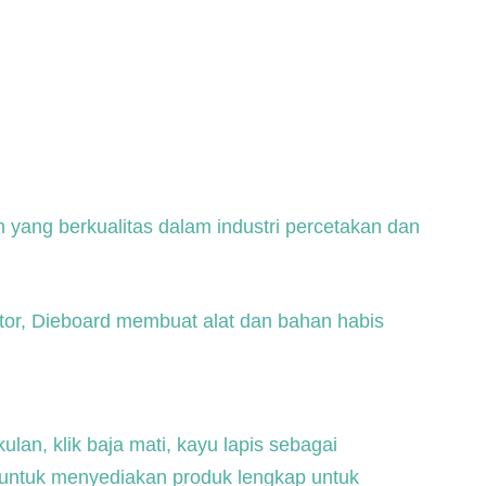
yang berkualitas dalam industri percetakan dan
tor, Dieboard membuat alat dan bahan habis
lan, klik baja mati, kayu lapis sebagai
ap untuk menyediakan produk lengkap untuk