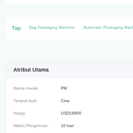
Bag Packaging Machine
Automatic Packaging Mac
Tag:
Atribut Utama
Nama merek:
PM
Tempat Asal:
Cina
Harga:
USD18900
Waktu Pengiriman:
10 hari