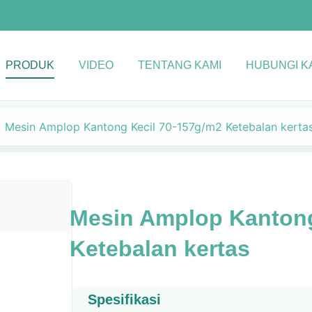
PRODUK
VIDEO
TENTANG KAMI
HUBUNGI K
Mesin Amplop Kantong Kecil 70-157g/m2 Ketebalan kerta
Mesin Amplop Kantong
Ketebalan kertas
Spesifikasi