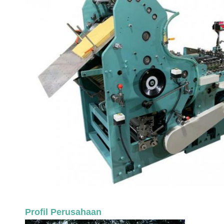
Profil Perusahaan