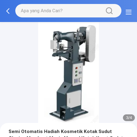
3/4
Semi Otomatis Hadiah Kosmetik Kotak Sudut