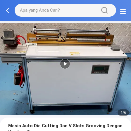
1/6
Mesin Auto Die Cutting Dan V Slots Grooving Dengan