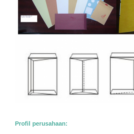
Profil perusahaan: