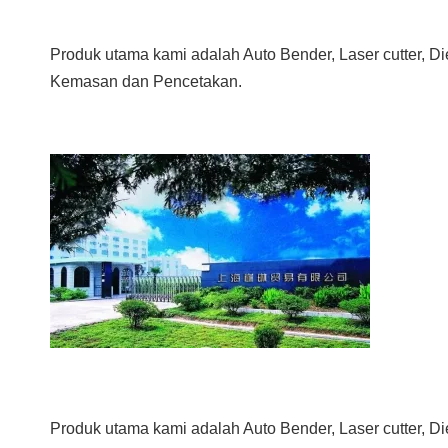
Produk utama kami adalah Auto Bender, Laser cutter, D
Kemasan dan Pencetakan.
Produk utama kami adalah Auto Bender, Laser cutter, Di