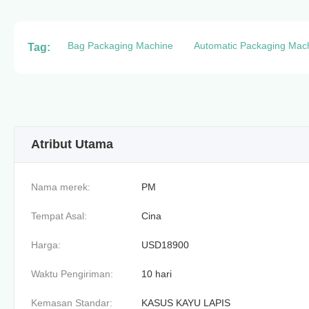
Bag Packaging Machine
Automatic Packaging Mac
Tag:
Atribut Utama
Nama merek:
PM
Tempat Asal:
Cina
Harga:
USD18900
Waktu Pengiriman:
10 hari
Kemasan Standar:
KASUS KAYU LAPIS