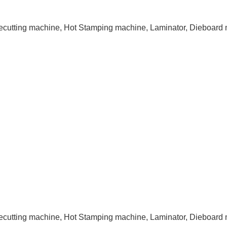
iecutting machine, Hot Stamping machine, Laminator, Dieboard 
ecutting machine, Hot Stamping machine, Laminator, Dieboard 