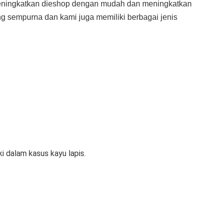
eningkatkan dieshop dengan mudah dan meningkatkan 
ang sempurna dan kami juga memiliki berbagai jenis 
i dalam kasus kayu lapis.