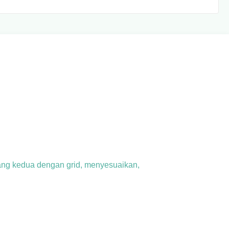
tang kedua dengan grid, menyesuaikan,