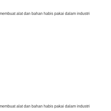
membuat alat dan bahan habis pakai dalam industri
membuat alat dan bahan habis pakai dalam industri 