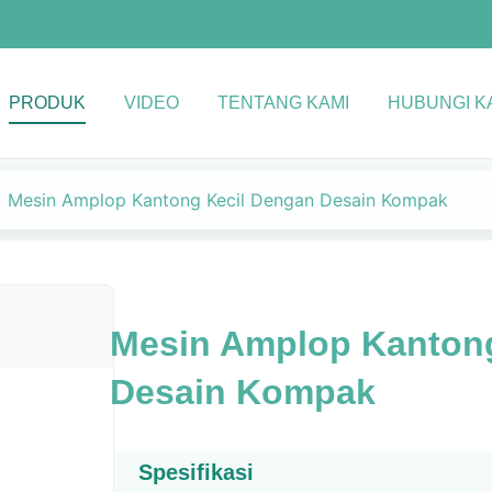
PRODUK
VIDEO
TENTANG KAMI
HUBUNGI K
Mesin Amplop Kantong Kecil Dengan Desain Kompak
Mesin Amplop Kanton
Desain Kompak
Spesifikasi