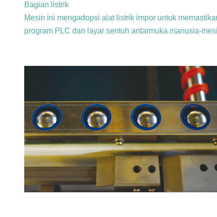
Bagian listrik
Mesin ini mengadopsi alat listrik impor untuk memastika
program PLC dan layar sentuh antarmuka manusia-mesi