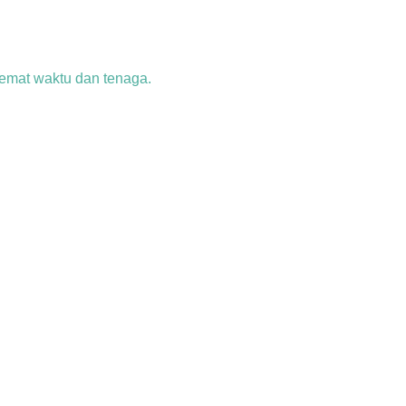
emat waktu dan tenaga.