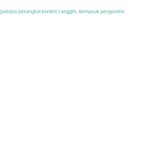
engadopsi perangkat kontrol canggih, termasuk pengontrol