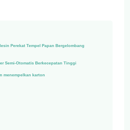
esin Perekat Tempel Papan Bergelombang
er Semi-Otomatis Berkecepatan Tinggi
n menempelkan karton