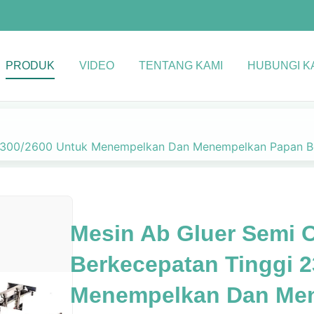
PRODUK
VIDEO
TENTANG KAMI
HUBUNGI K
i 2300/2600 Untuk Menempelkan Dan Menempelkan Papan 
Mesin Ab Gluer Semi 
Berkecepatan Tinggi 
Menempelkan Dan Me