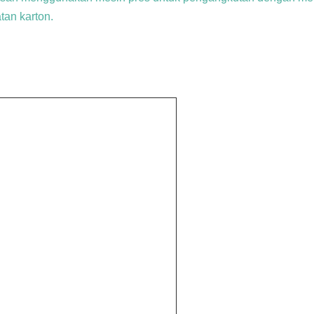
tan karton.