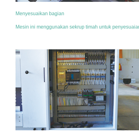
Menyesuaikan bagian
Mesin ini menggunakan sekrup timah untuk penyesuaia