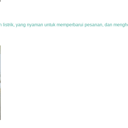
n listrik, yang nyaman untuk memperbarui pesanan, dan mengh