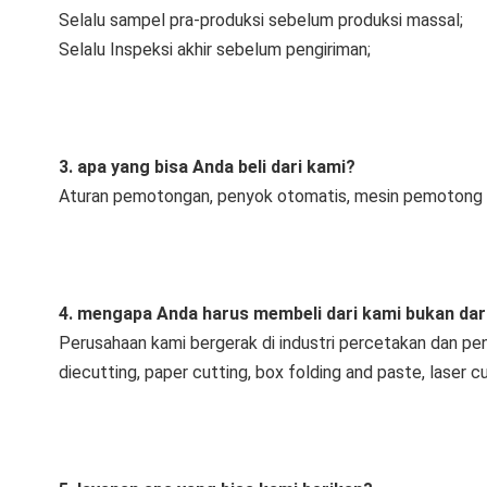
Selalu sampel pra-produksi sebelum produksi massal;
Selalu Inspeksi akhir sebelum pengiriman;
3. apa yang bisa Anda beli dari kami?
Aturan pemotongan, penyok otomatis, mesin pemotong 
4. mengapa Anda harus membeli dari kami bukan dar
Perusahaan kami bergerak di industri percetakan dan pen
diecutting, paper cutting, box folding and paste, laser 