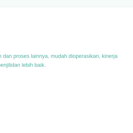
 dan proses lainnya, mudah dioperasikan, kinerja
jilidan lebih baik.