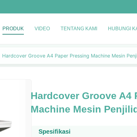
PRODUK
VIDEO
TENTANG KAMI
HUBUNGI K
Hardcover Groove A4 Paper Pressing Machine Mesin Penji
Hardcover Groove A4 
Machine Mesin Penjili
Spesifikasi