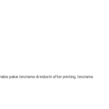
s pakai terutama di industri after printing, terutama 