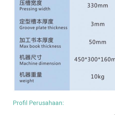
Profil Perusahaan: