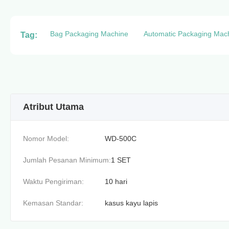
Bag Packaging Machine
Automatic Packaging Mac
Tag:
Atribut Utama
Nomor Model:
WD-500C
Jumlah Pesanan Minimum:
1 SET
Waktu Pengiriman:
10 hari
Kemasan Standar:
kasus kayu lapis