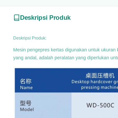
Deskripsi Produk
Deskripsi Produk:
Mesin pengepres kertas digunakan untuk ukuran k
yang andal, adalah peralatan yang diperlukan unt