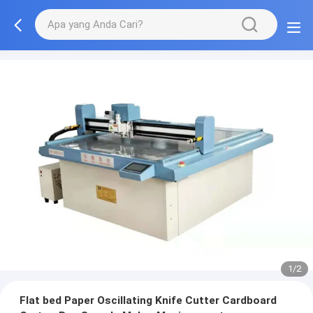
1/2
Flat bed Paper Oscillating Knife Cutter Cardboard