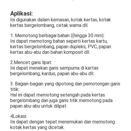
Aplikasi:
Ini digunakan dalam kemasan, kotak kertas, kotak
kertas bergelombang, cetak warna dll.
1. Memotong berbagai bahan ((hingga 30 mm):
Ini dapat memotong bahan seperti kertas kartu,
kertas bergelombang, papan dupleks, PVC, papan
kertas abu-abu dan bahan komposit dll.
2.Mencet garis lipat:
Ini dapat menekan garis sempurna di kertas
bergelombang, kardus, papan abu-abu dll.
3. Bagian-bagian yang dipotong dan pemotongan garis
titik:
Hal ini dapat memotong setengah pada kertas
bergelombang dan juga garis titik memotong pada
papan abu-abu untuk dilipat.
4Lokasi:
Ini dapat dengan tepat menemukan dan memotong
kotak kertas yang dicetak.