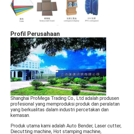
Paper Bag Forming Machine
Mesin pengemasan otomatis
Profil Perusahaan
Shanghai ProMega Trading Co., Ltd adalah produsen
profesional yang memproduksi produk dan peralatan
yang berkualitas dalam industri percetakan dan
kemasan.
Produk utama kami adalah Auto Bender, Laser cutter,
Diecutting machine, Hot stamping machine,