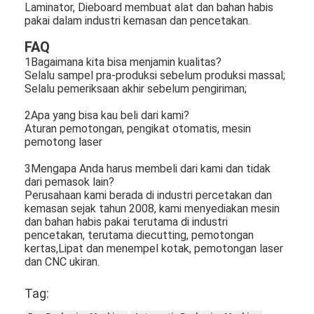
Laminator, Dieboard membuat alat dan bahan habis
pakai dalam industri kemasan dan pencetakan.
FAQ
1Bagaimana kita bisa menjamin kualitas?
Selalu sampel pra-produksi sebelum produksi massal;
Selalu pemeriksaan akhir sebelum pengiriman;
2Apa yang bisa kau beli dari kami?
Aturan pemotongan, pengikat otomatis, mesin
pemotong laser
3Mengapa Anda harus membeli dari kami dan tidak
dari pemasok lain?
Perusahaan kami berada di industri percetakan dan
kemasan sejak tahun 2008, kami menyediakan mesin
dan bahan habis pakai terutama di industri
pencetakan, terutama diecutting, pemotongan
kertas,Lipat dan menempel kotak, pemotongan laser
dan CNC ukiran.
Tag: