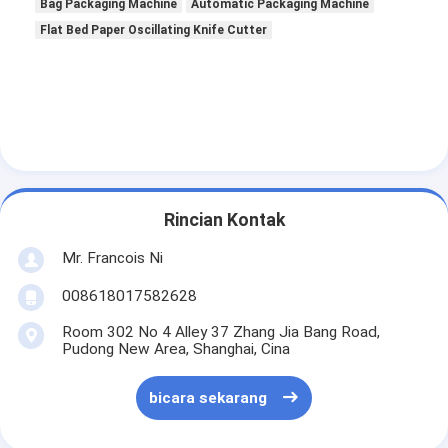
Bag Packaging Machine
Automatic Packaging Machine
Flat Bed Paper Oscillating Knife Cutter
Rincian Kontak
Mr. Francois Ni
008618017582628
Room 302 No 4 Alley 37 Zhang Jia Bang Road,
Pudong New Area, Shanghai, Cina
bicara sekarang