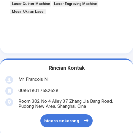
Laser Cutter Machine
Laser Engraving Machine
Mesin Ukiran Laser
Rincian Kontak
Mr. Francois Ni
008618017582628
Room 302 No 4 Alley 37 Zhang Jia Bang Road,
Pudong New Area, Shanghai, Cina
bicara sekarang