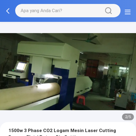
2/5
1500w 3 Phase CO2 Logam Mesin Laser Cutting