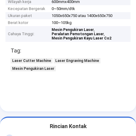
Wilayah kerja
600mmx400mm
Kecepatan Bergerak
0~50mm/dtk
Ukuran paket
1050x650x750 atau 1400x650x750
Berat kotor
100~105kg
,
Mesin Pengukiran Laser
Cahaya Tinggi:
,
Peralatan Pemotongan Laser
Mesin Pengukiran Kayu Laser Co2
Tag:
Laser Cutter Machine
Laser Engraving Machine
Mesin Pengukiran Laser
Rincian Kontak