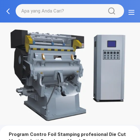
Program Contro Foil Stamping profesional Die Cut