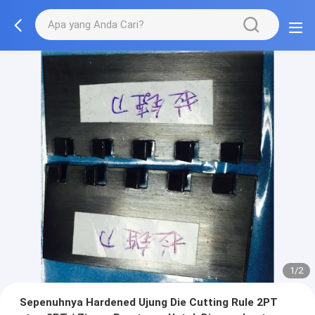
1/2
Sepenuhnya Hardened Ujung Die Cutting Rule 2PT