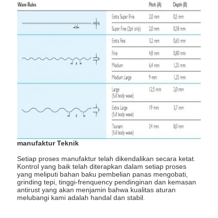
manufaktur Teknik
Setiap proses manufaktur telah dikendalikan secara ketat.
Kontrol yang baik telah diterapkan dalam setiap proses
yang meliputi bahan baku pembelian panas mengobati,
grinding tepi, tinggi-frenquency pendinginan dan kemasan
antirust yang akan menjamin bahwa kualitas aturan
melubangi kami adalah handal dan stabil.