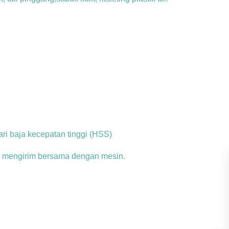
ari baja kecepatan tinggi (HSS)
an mengirim bersama dengan mesin.