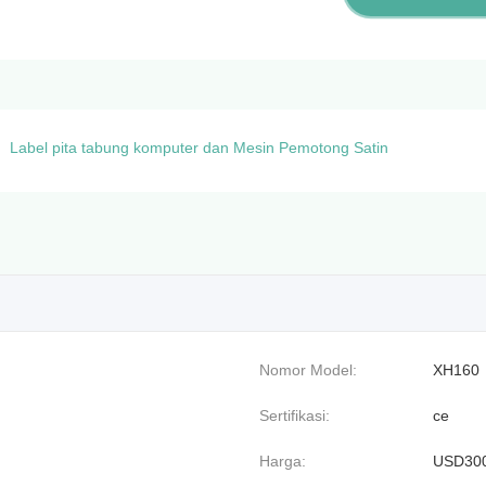
Label pita tabung komputer dan Mesin Pemotong Satin
Nomor Model:
XH160
Sertifikasi:
ce
Harga:
USD30