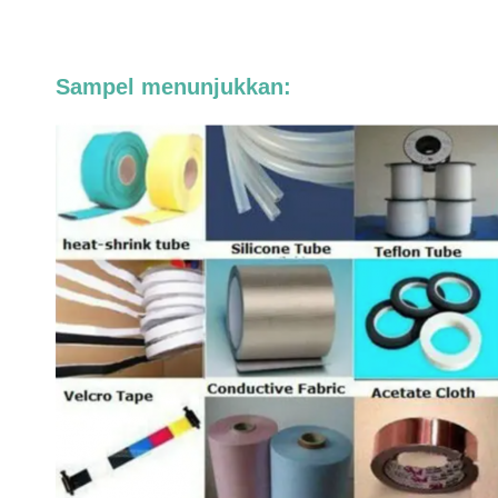
Sampel menunjukkan: