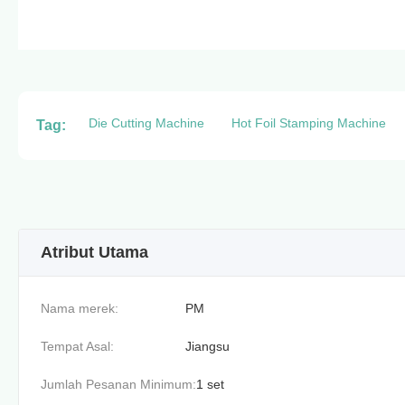
Die Cutting Machine
Hot Foil Stamping Machine
Tag:
Atribut Utama
Nama merek:
PM
Tempat Asal:
Jiangsu
Jumlah Pesanan Minimum:
1 set