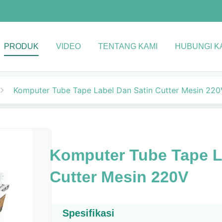
PRODUK
VIDEO
TENTANG KAMI
HUBUNGI K
Komputer Tube Tape Label Dan Satin Cutter Mesin 220
Komputer Tube Tape L
Cutter Mesin 220V
Spesifikasi