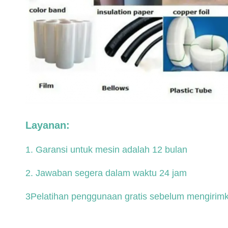
Layanan:
1. Garansi untuk mesin adalah 12 bulan
2. Jawaban segera dalam waktu 24 jam
3Pelatihan penggunaan gratis sebelum mengirimk