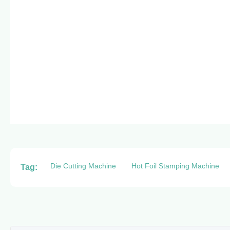
Die Cutting Machine
Hot Foil Stamping Machine
Tag: