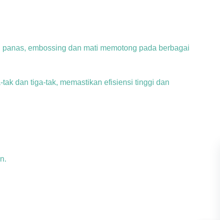
ng panas, embossing dan mati memotong pada berbagai
tak dan tiga-tak, memastikan efisiensi tinggi dan
n.