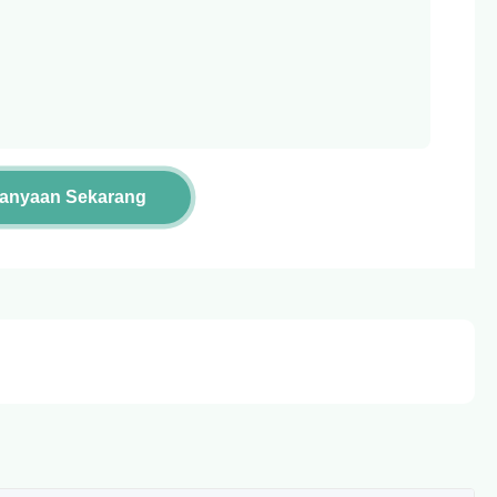
tanyaan Sekarang