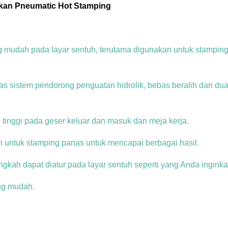
akan Pneumatic Hot Stamping
g mudah pada layar sentuh, terutama digunakan untuk stampi
as sistem pendorong penguatan hidrolik, bebas beralih dari dua-
 tinggi pada geser keluar dan masuk dari meja kerja.
 untuk stamping panas untuk mencapai berbagai hasil.
ngkah dapat diatur pada layar sentuh seperti yang Anda inginka
ang mudah.