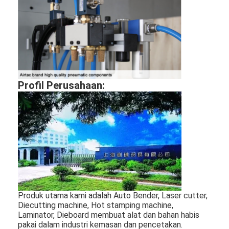
Paper Bag Forming Machine
Mesin pengemasan otomatis
Profil Perusahaan:
Produk utama kami adalah Auto Bender, Laser cutter,
Diecutting machine, Hot stamping machine,
Laminator, Dieboard membuat alat dan bahan habis
pakai dalam industri kemasan dan pencetakan.