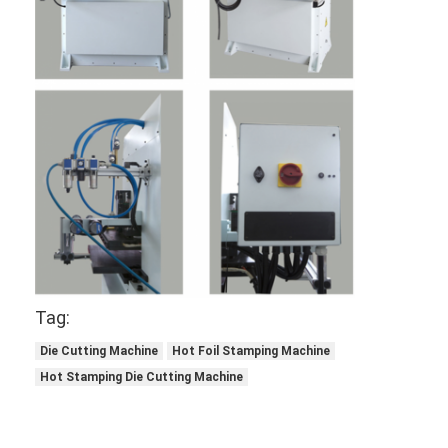
Tag:
Die Cutting Machine
Hot Foil Stamping Machine
Hot Stamping Die Cutting Machine