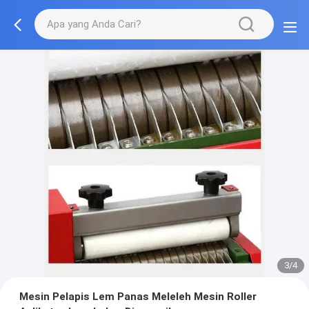
3/4
Mesin Pelapis Lem Panas Meleleh Mesin Roller