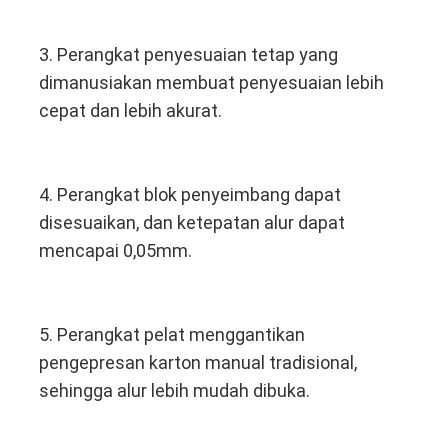
3. Perangkat penyesuaian tetap yang 
dimanusiakan membuat penyesuaian lebih 
cepat dan lebih akurat.
4. Perangkat blok penyeimbang dapat 
disesuaikan, dan ketepatan alur dapat 
mencapai 0,05mm.
5. Perangkat pelat menggantikan 
Rumah
pengepresan karton manual tradisional, 
Produk
sehingga alur lebih mudah dibuka.
Video