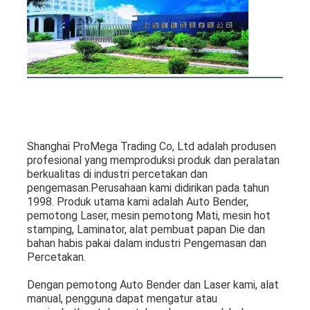
Shanghai ProMega Trading Co, Ltd adalah produsen 
profesional yang memproduksi produk dan peralatan 
berkualitas di industri percetakan dan 
pengemasan.Perusahaan kami didirikan pada tahun 
1998. Produk utama kami adalah Auto Bender, 
pemotong Laser, mesin pemotong Mati, mesin hot 
stamping, Laminator, alat pembuat papan Die dan 
bahan habis pakai dalam industri Pengemasan dan 
Percetakan.
Dengan pemotong Auto Bender dan Laser kami, alat 
manual, pengguna dapat mengatur atau 