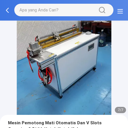
7/7
Mesin Pemotong Mati Otomatis Dan V Slots