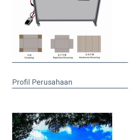
Profil Perusahaan