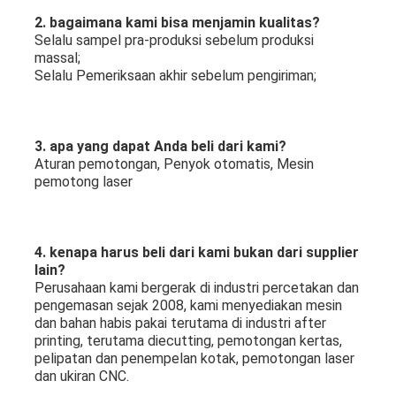
2. bagaimana kami bisa menjamin kualitas?
Selalu sampel pra-produksi sebelum produksi 
massal;
Selalu Pemeriksaan akhir sebelum pengiriman;
3. apa yang dapat Anda beli dari kami?
Aturan pemotongan, Penyok otomatis, Mesin 
pemotong laser
4. kenapa harus beli dari kami bukan dari supplier 
lain?
Perusahaan kami bergerak di industri percetakan dan 
pengemasan sejak 2008, kami menyediakan mesin 
dan bahan habis pakai terutama di industri after 
printing, terutama diecutting, pemotongan kertas, 
pelipatan dan penempelan kotak, pemotongan laser 
dan ukiran CNC.