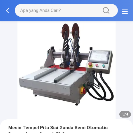
3/4
Mesin Tempel Pita Sisi Ganda Semi Otomatis