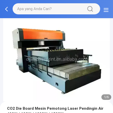
1/6
CO2 Die Board Mesin Pemotong Laser Pendingin Air