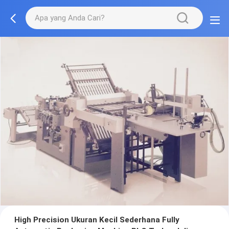
High Precision Ukuran Kecil Sederhana Fully