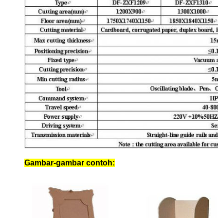
Gambar-gambar contoh: