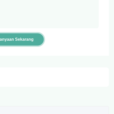
tanyaan Sekarang