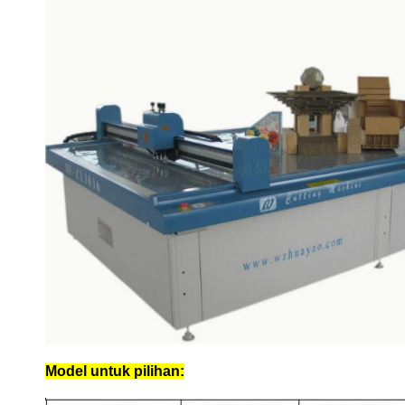
Model untuk pilihan: