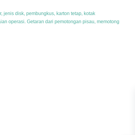
, jenis disk, pembungkus, karton tetap, kotak
ian operasi.
Getaran dari pemotongan pisau, memotong