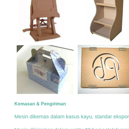
Kemasan & Pengiriman
Mesin dikemas dalam kasus kayu, standar ekspo