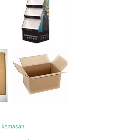
r kemasan