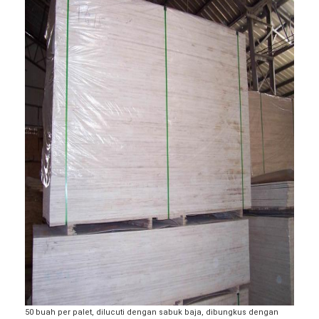
Rumah
Produk
Video
50 buah per palet, dilucuti dengan sabuk baja, dibungkus dengan