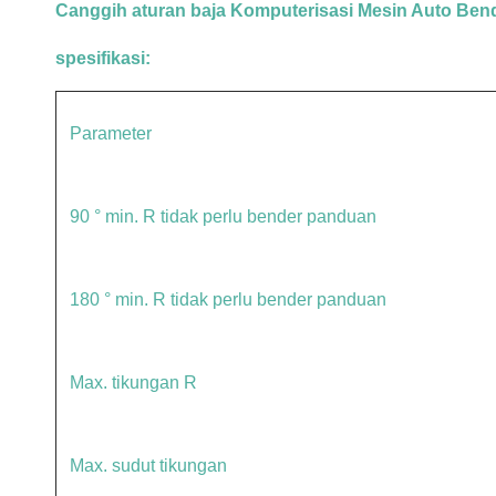
Canggih aturan baja Komputerisasi Mesin Auto Ben
spesifikasi:
Parameter
90 ° min. R tidak perlu bender panduan
180 ° min. R tidak perlu bender panduan
Max. tikungan R
Max. sudut tikungan