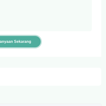
tanyaan Sekarang