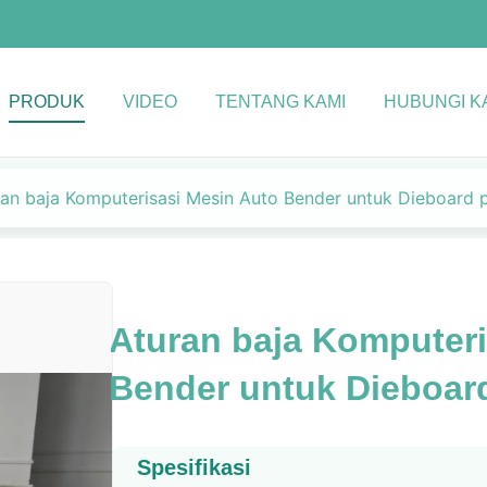
PRODUK
VIDEO
TENTANG KAMI
HUBUNGI K
ran baja Komputerisasi Mesin Auto Bender untuk Dieboard
Aturan baja Komputeri
Bender untuk Dieboar
Spesifikasi