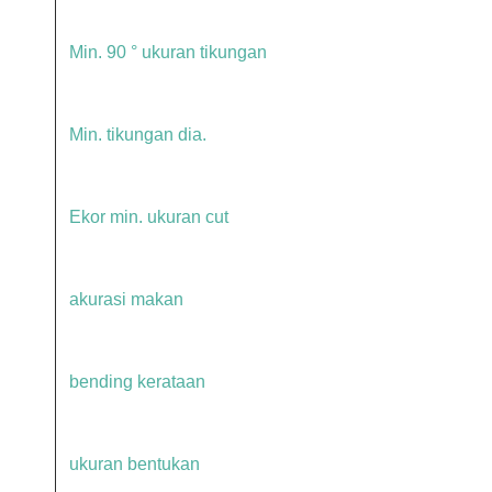
Min. 90 ° ukuran tikungan
Min. tikungan dia.
Ekor min. ukuran cut
akurasi makan
bending kerataan
ukuran bentukan