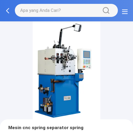
Mesin cnc spring separator spring