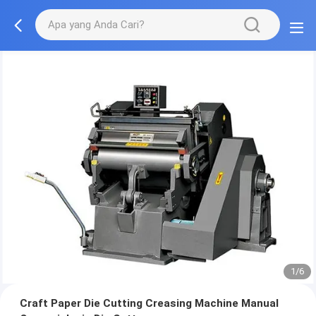
1/6
Craft Paper Die Cutting Creasing Machine Manual