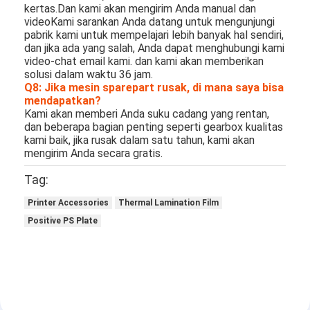
kertas.Dan kami akan mengirim Anda manual dan
videoKami sarankan Anda datang untuk mengunjungi
pabrik kami untuk mempelajari lebih banyak hal sendiri,
dan jika ada yang salah, Anda dapat menghubungi kami
video-chat email kami. dan kami akan memberikan
solusi dalam waktu 36 jam.
Q8: Jika mesin sparepart rusak, di mana saya bisa
mendapatkan?
Kami akan memberi Anda suku cadang yang rentan,
dan beberapa bagian penting seperti gearbox kualitas
kami baik, jika rusak dalam satu tahun, kami akan
mengirim Anda secara gratis.
Tag:
Printer Accessories
Thermal Lamination Film
Positive PS Plate