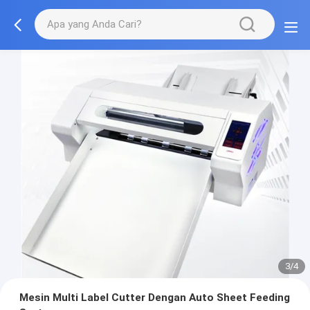
3/4
Mesin Multi Label Cutter Dengan Auto Sheet Feeding