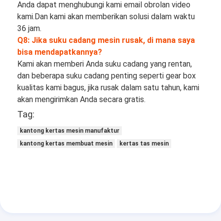
Anda dapat menghubungi kami email obrolan video 
kami.Dan kami akan memberikan solusi dalam waktu 
36 jam.
Q8: Jika suku cadang mesin rusak, di mana saya 
bisa mendapatkannya?
Kami akan memberi Anda suku cadang yang rentan, 
dan beberapa suku cadang penting seperti gear box 
kualitas kami bagus, jika rusak dalam satu tahun, kami 
akan mengirimkan Anda secara gratis.
Tag:
kantong kertas mesin manufaktur
kantong kertas membuat mesin
kertas tas mesin