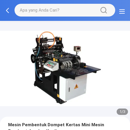
1/3
Mesin Pembentuk Dompet Kertas Mini Mesin