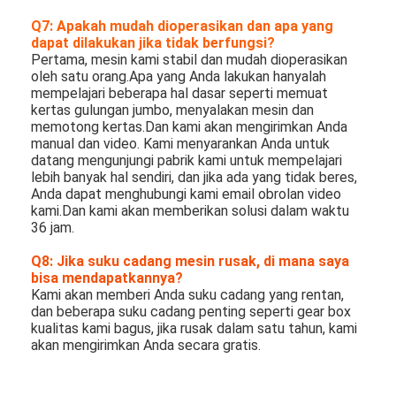
Q7: Apakah mudah dioperasikan dan apa yang 
dapat dilakukan jika tidak berfungsi?
Pertama, mesin kami stabil dan mudah dioperasikan 
oleh satu orang.Apa yang Anda lakukan hanyalah 
mempelajari beberapa hal dasar seperti memuat 
kertas gulungan jumbo, menyalakan mesin dan 
memotong kertas.Dan kami akan mengirimkan Anda 
manual dan video. Kami menyarankan Anda untuk 
datang mengunjungi pabrik kami untuk mempelajari 
lebih banyak hal sendiri, dan jika ada yang tidak beres, 
Anda dapat menghubungi kami email obrolan video 
kami.Dan kami akan memberikan solusi dalam waktu 
36 jam.
Q8: Jika suku cadang mesin rusak, di mana saya 
bisa mendapatkannya?
Kami akan memberi Anda suku cadang yang rentan, 
dan beberapa suku cadang penting seperti gear box 
kualitas kami bagus, jika rusak dalam satu tahun, kami 
akan mengirimkan Anda secara gratis.