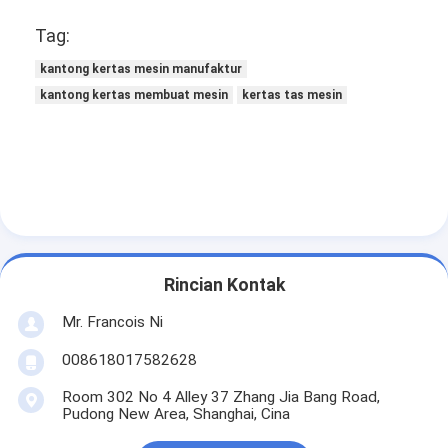
Tag:
kantong kertas mesin manufaktur
kantong kertas membuat mesin
kertas tas mesin
Rincian Kontak
Mr. Francois Ni
008618017582628
Room 302 No 4 Alley 37 Zhang Jia Bang Road,
Pudong New Area, Shanghai, Cina