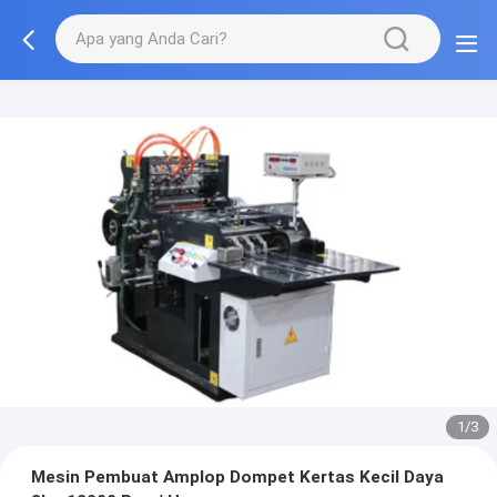
1/3
Mesin Pembuat Amplop Dompet Kertas Kecil Daya