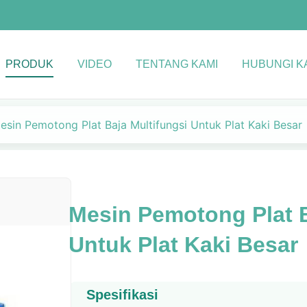
PRODUK
VIDEO
TENTANG KAMI
HUBUNGI K
esin Pemotong Plat Baja Multifungsi Untuk Plat Kaki Besar
Mesin Pemotong Plat B
Untuk Plat Kaki Besar
Spesifikasi