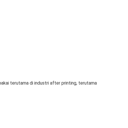
i terutama di industri after printing, terutama 