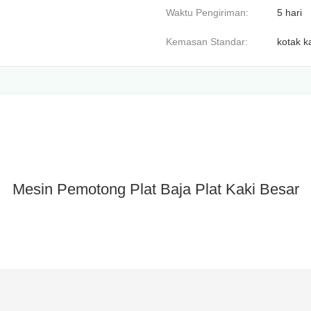
Waktu Pengiriman:
5 hari
Kemasan Standar:
kotak k
Mesin Pemotong Plat Baja Plat Kaki Besar