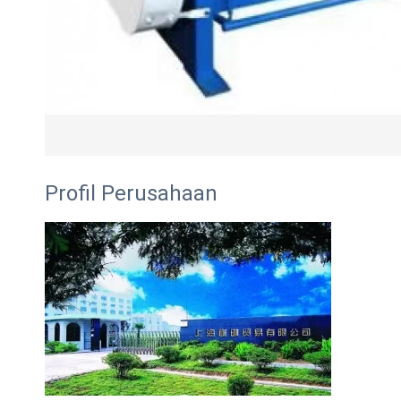
Profil Perusahaan