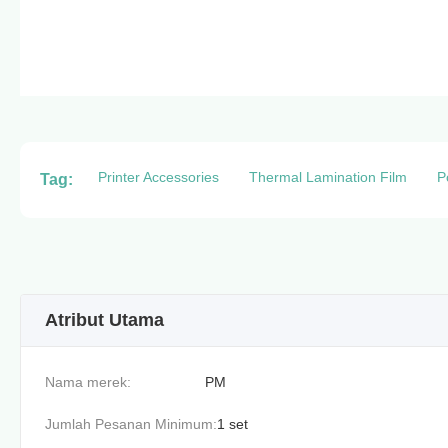
Printer Accessories
Thermal Lamination Film
P
Tag:
Atribut Utama
Nama merek:
PM
Jumlah Pesanan Minimum:
1 set