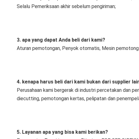
Selalu Pemeriksaan akhir sebelum pengiriman;
3. apa yang dapat Anda beli dari kami?
Aturan pemotongan, Penyok otomatis, Mesin pemotong 
4. kenapa harus beli dari kami bukan dari supplier lai
Perusahaan kami bergerak di industri percetakan dan pen
diecutting, pemotongan kertas, pelipatan dan penempel
5. Layanan apa yang bisa kami berikan?