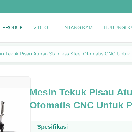
PRODUK
VIDEO
TENTANG KAMI
HUBUNGI K
in Tekuk Pisau Aturan Stainless Steel Otomatis CNC Untu
Mesin Tekuk Pisau Atu
Otomatis CNC Untuk 
Spesifikasi