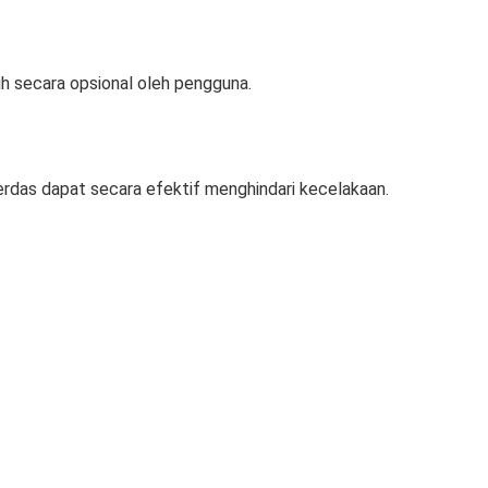
ih secara opsional oleh pengguna.
erdas dapat secara efektif menghindari kecelakaan.