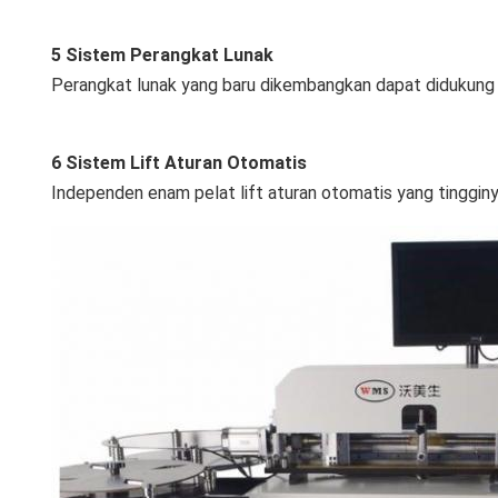
5 Sistem Perangkat Lunak
Perangkat lunak yang baru dikembangkan dapat didukung o
6 Sistem Lift Aturan Otomatis
Independen enam pelat lift aturan otomatis yang tinggin