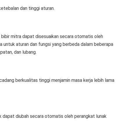
etebalan dan tinggi aturan.
 bibir mitra dapat disesuaikan secara otomatis oleh
ya untuk aturan dan fungsi yang berbeda dalam beberapa
ipatan, dan lubang.
ang berkualitas tinggi menjamin masa kerja lebih lama
k dapat diubah secara otomatis oleh perangkat lunak