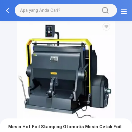
Mesin Hot Foil Stamping Otomatis Mesin Cetak Foil