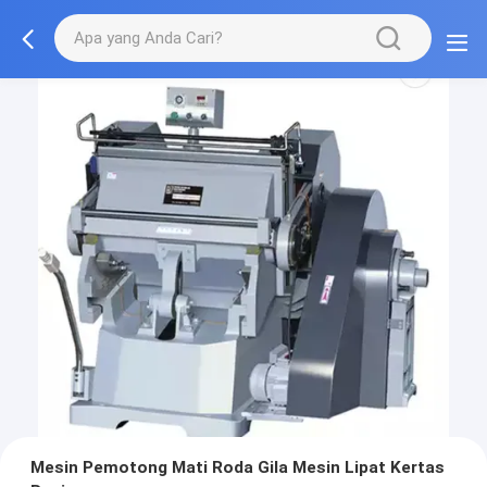
Mesin Pemotong Mati Roda Gila Mesin Lipat Kertas