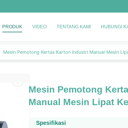
PRODUK
VIDEO
TENTANG KAMI
HUBUNGI K
Mesin Pemotong Kertas Karton Industri Manual Mesin Lip
Mesin Pemotong Kertas
Manual Mesin Lipat Ke
Spesifikasi