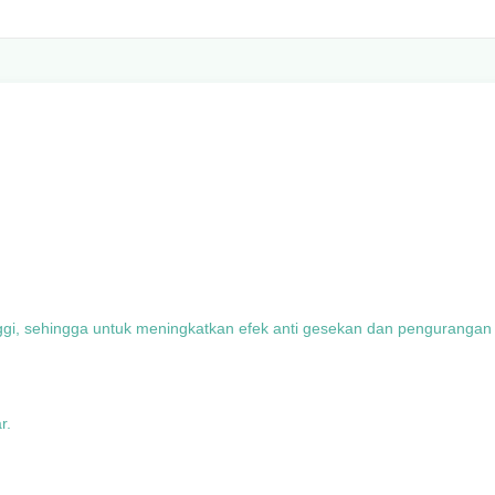
nggi, sehingga untuk meningkatkan efek anti gesekan dan pengurangan
r.