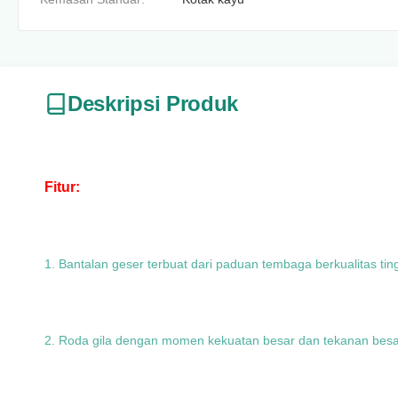
Deskripsi Produk
Fitur:
1. Bantalan geser terbuat dari paduan tembaga berkualitas ti
2. Roda gila dengan momen kekuatan besar dan tekanan besa