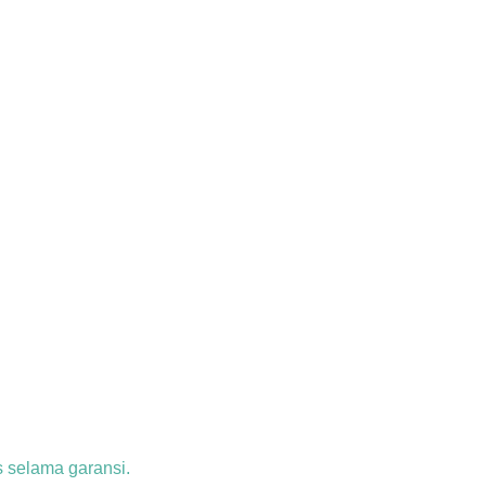
s selama garansi.