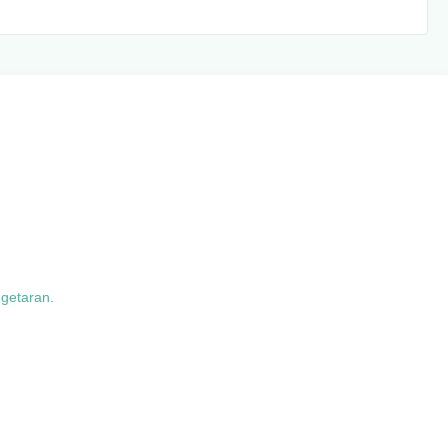
 getaran.