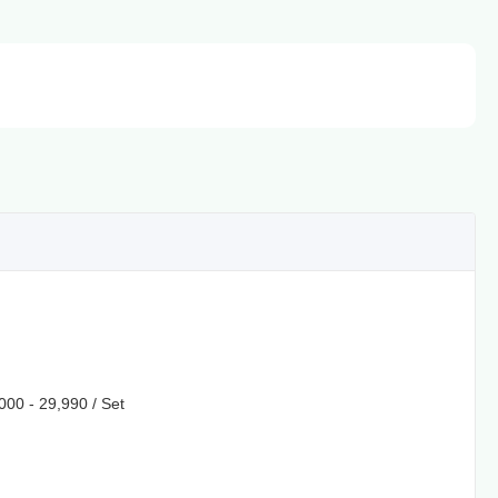
000 - 29,990 / Set