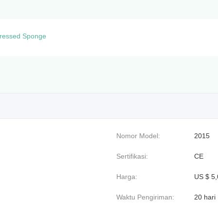
ressed Sponge
Nomor Model:
2015
Sertifikasi:
CE
Harga:
US $ 5,
Waktu Pengiriman:
20 hari