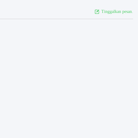
Tinggalkan pesan.