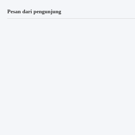
Pesan dari pengunjung